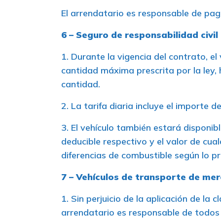
El arrendatario es responsable de pag
6 – Seguro de responsabilidad civil
1. Durante la vigencia del contrato, el
cantidad máxima prescrita por la ley,
cantidad.
2. La tarifa diaria incluye el importe d
3. El vehículo también estará disponib
deducible respectivo y el valor de cua
diferencias de combustible según lo pre
7 – Vehículos de transporte de me
1. Sin perjuicio de la aplicación de la 
arrendatario es responsable de todos l