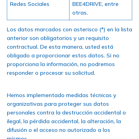
Redes Sociales
BEE4DRIVE, entre
otras.
Los datos marcados con asterisco (*) en la lista
anterior son obligatorios y un requisito
contractual. De esta manera, usted está
obligado a proporcionar estos datos. Si no
proporciona la información, no podremos
responder o procesar su solicitud.
Hemos implementado medidas técnicas y
organizativas para proteger sus datos
personales contra la destrucción accidental o
ilegal, la pérdida accidental, la alteración, la
difusión o el acceso no autorizado a los
mismos.