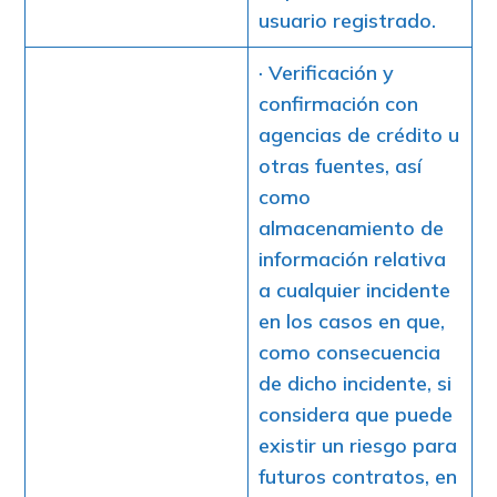
usuario registrado.
· Verificación y
confirmación con
agencias de crédito u
otras fuentes, así
como
almacenamiento de
información relativa
a cualquier incidente
en los casos en que,
como consecuencia
de dicho incidente, si
considera que puede
existir un riesgo para
futuros contratos, en