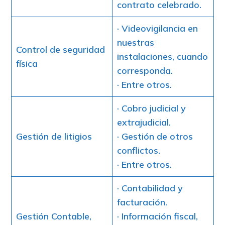
contrato celebrado.
· Videovigilancia en
nuestras
Control de seguridad
instalaciones, cuando
física
corresponda.
· Entre otros.
· Cobro judicial y
extrajudicial.
Gestión de litigios
· Gestión de otros
conflictos.
· Entre otros.
· Contabilidad y
facturación.
Gestión Contable,
· Información fiscal,