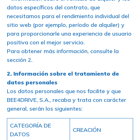
datos específicos del contrato, que
necesitamos para el rendimiento individual del
sitio web (por ejemplo, período de alquiler) y
para proporcionarle una experiencia de usuario
positiva con el mejor servicio.
Para obtener más información, consulte la
sección 2.
2. Información sobre el tratamiento de
datos personales
Los datos personales que nos facilite y que
BEE4DRIVE, S.A., recaba y trata con carácter
general, serán los siguientes:
CATEGORÍA DE
CREACIÓN
DATOS