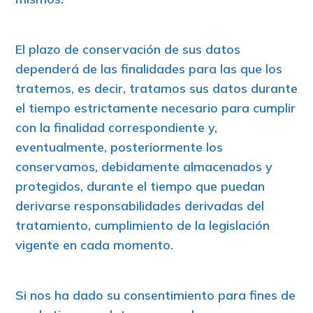
El plazo de conservación de sus datos
dependerá de las finalidades para las que los
tratemos, es decir, tratamos sus datos durante
el tiempo estrictamente necesario para cumplir
con la finalidad correspondiente y,
eventualmente, posteriormente los
conservamos, debidamente almacenados y
protegidos, durante el tiempo que puedan
derivarse responsabilidades derivadas del
tratamiento, cumplimiento de la legislación
vigente en cada momento.
Si nos ha dado su consentimiento para fines de