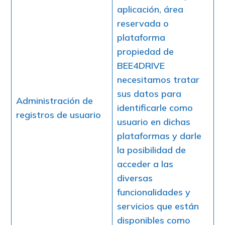
aplicación, área
reservada o
plataforma
propiedad de
BEE4DRIVE
necesitamos tratar
sus datos para
Administración de
identificarle como
registros de usuario
usuario en dichas
plataformas y darle
la posibilidad de
acceder a las
diversas
funcionalidades y
servicios que están
disponibles como