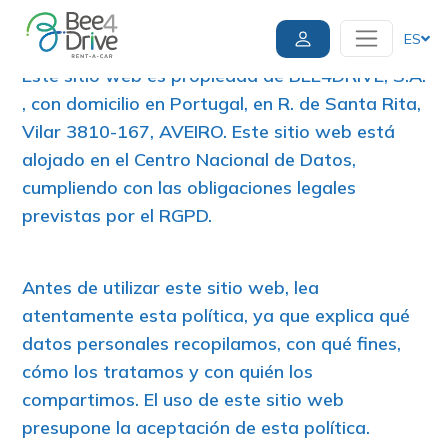
Política de cookies
ES
Este sitio web es propiedad de BEE4DRIVE, S.A.
, con domicilio en Portugal, en R. de Santa Rita,
Vilar 3810-167, AVEIRO. Este sitio web está
alojado en el Centro Nacional de Datos,
cumpliendo con las obligaciones legales
previstas por el RGPD.
Antes de utilizar este sitio web, lea
atentamente esta política, ya que explica qué
datos personales recopilamos, con qué fines,
cómo los tratamos y con quién los
compartimos. El uso de este sitio web
presupone la aceptación de esta política.