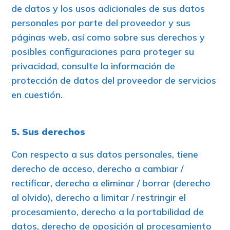
de datos y los usos adicionales de sus datos
personales por parte del proveedor y sus
páginas web, así como sobre sus derechos y
posibles configuraciones para proteger su
privacidad, consulte la información de
protección de datos del proveedor de servicios
en cuestión.
5. Sus derechos
Con respecto a sus datos personales, tiene
derecho de acceso, derecho a cambiar /
rectificar, derecho a eliminar / borrar (derecho
al olvido), derecho a limitar / restringir el
procesamiento, derecho a la portabilidad de
datos, derecho de oposición al procesamiento