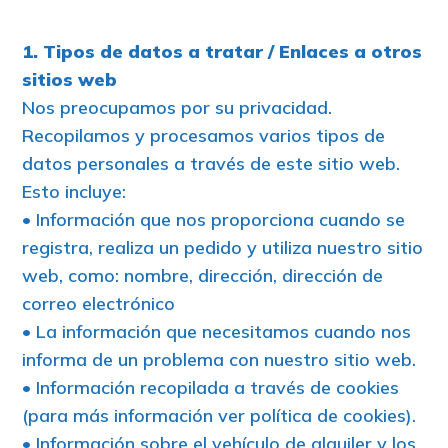
1. Tipos de datos a tratar / Enlaces a otros
sitios web
Nos preocupamos por su privacidad.
Recopilamos y procesamos varios tipos de
datos personales a través de este sitio web.
Esto incluye:
• Información que nos proporciona cuando se
registra, realiza un pedido y utiliza nuestro sitio
web, como: nombre, dirección, dirección de
correo electrónico
• La información que necesitamos cuando nos
informa de un problema con nuestro sitio web.
• Información recopilada a través de cookies
(para más información ver política de cookies).
• Información sobre el vehículo de alquiler y los