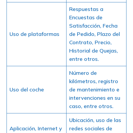
Respuestas a
Encuestas de
Satisfacción, Fecha
Uso de plataformas
de Pedido, Plazo del
Contrato, Precio,
Historial de Quejas,
entre otros.
Número de
kilómetros, registro
Uso del coche
de mantenimiento e
intervenciones en su
caso, entre otros.
Ubicación, uso de las
Aplicación, Internet y
redes sociales de