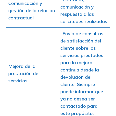
Comunicación y
comunicación y
gestión de la relación
respuesta a las
contractual
solicitudes realizadas
· Envío de consultas
de satisfacción del
cliente sobre los
servicios prestados
para la mejora
Mejora de la
continua desde la
prestación de
devolución del
servicios
cliente. Siempre
puede informar que
ya no desea ser
contactado para
este propósito.