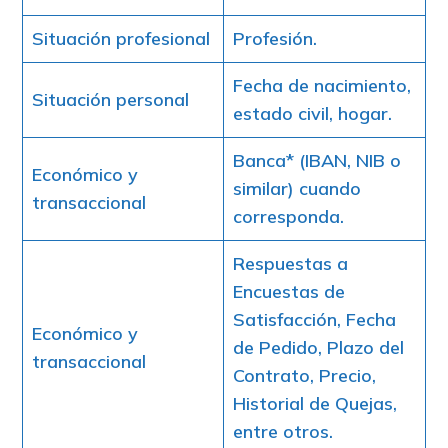
Situación profesional
Profesión.
Fecha de nacimiento,
Situación personal
estado civil, hogar.
Banca* (IBAN, NIB o
Económico y
similar) cuando
transaccional
corresponda.
Respuestas a
Encuestas de
Satisfacción, Fecha
Económico y
de Pedido, Plazo del
transaccional
Contrato, Precio,
Historial de Quejas,
entre otros.