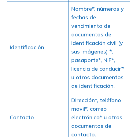
Nombre*, números y
fechas de
vencimiento de
documentos de
identificación civil (y
Identificación
sus imágenes) *,
pasaporte*, NIF*,
licencia de conducir*
u otros documentos
de identificación.
Dirección*, teléfono
móvil*, correo
Contacto
electrónico* u otros
documentos de
contacto.