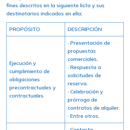
fines descritos en la siguiente lista y sus
destinatarios indicados en ella:
PROPÓSITO
DESCRIPCIÓN
· Presentación de
propuestas
comerciales.
Ejecución y
· Respuesta a
cumplimiento de
solicitudes de
obligaciones
reserva.
precontractuales y
· Celebración y
contractuales.
prórroga de
contratos de alquiler.
· Entre otros.
· Contacto,