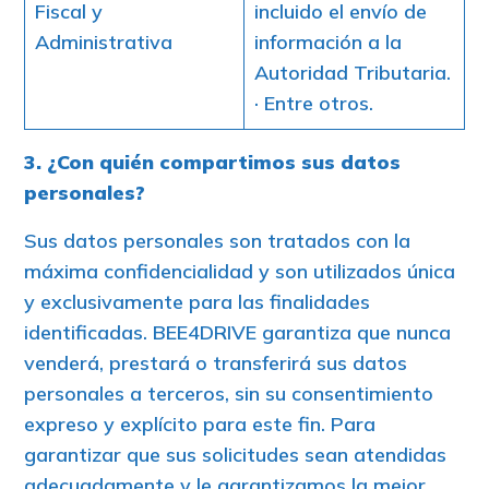
Fiscal y
incluido el envío de
Administrativa
información a la
Autoridad Tributaria.
· Entre otros.
3. ¿Con quién compartimos sus datos
personales?
Sus datos personales son tratados con la
máxima confidencialidad y son utilizados única
y exclusivamente para las finalidades
identificadas. BEE4DRIVE garantiza que nunca
venderá, prestará o transferirá sus datos
personales a terceros, sin su consentimiento
expreso y explícito para este fin. Para
garantizar que sus solicitudes sean atendidas
adecuadamente y le garantizamos la mejor