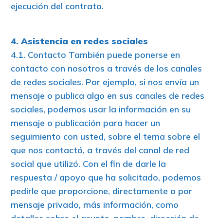
ejecución del contrato.
4. Asistencia en redes sociales
4.1. Contacto También puede ponerse en
contacto con nosotros a través de los canales
de redes sociales. Por ejemplo, si nos envía un
mensaje o publica algo en sus canales de redes
sociales, podemos usar la información en su
mensaje o publicación para hacer un
seguimiento con usted, sobre el tema sobre el
que nos contactó, a través del canal de red
social que utilizó. Con el fin de darle la
respuesta / apoyo que ha solicitado, podemos
pedirle que proporcione, directamente o por
mensaje privado, más información, como