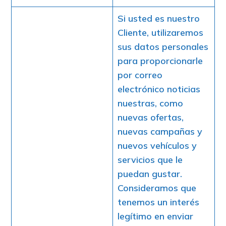
Si usted es nuestro
Cliente, utilizaremos
sus datos personales
para proporcionarle
por correo
electrónico noticias
nuestras, como
nuevas ofertas,
nuevas campañas y
nuevos vehículos y
servicios que le
puedan gustar.
Consideramos que
tenemos un interés
legítimo en enviar