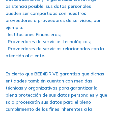
asistencia posible, sus datos personales
pueden ser compartidos con nuestros
proveedores o proveedores de servicios, por
ejemplo:
· Instituciones Financieras;
· Proveedores de servicios tecnológicos;
· Proveedores de servicios relacionados con la
atención al cliente.
Es cierto que BEE4DRIVE garantiza que dichas
entidades también cuentan con medidas
técnicas y organizativas para garantizar la
plena protección de sus datos personales y que
solo procesarán sus datos para el pleno
cumplimiento de los fines inherentes a la