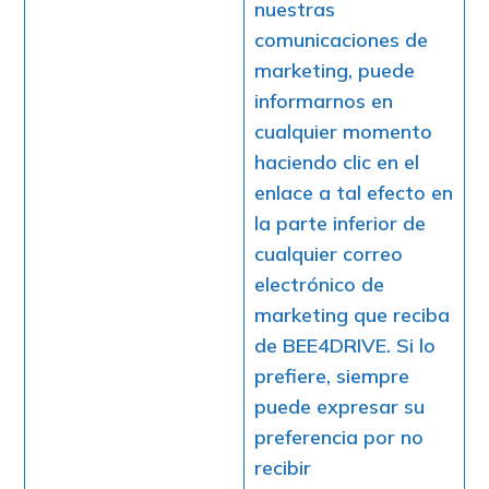
nuestras
comunicaciones de
marketing, puede
informarnos en
cualquier momento
haciendo clic en el
enlace a tal efecto en
la parte inferior de
cualquier correo
electrónico de
marketing que reciba
de BEE4DRIVE. Si lo
prefiere, siempre
puede expresar su
preferencia por no
recibir