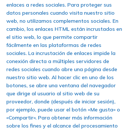
enlaces a redes sociales. Para proteger sus
datos personales cuando visita nuestro sitio
web, no utilizamos complementos sociales. En
cambio, los enlaces HTML están incrustados en
el sitio web, lo que permite compartir
fácilmente en las plataformas de redes
sociales. La incrustación de enlaces impide la
conexión directa a múltiples servidores de
redes sociales cuando abre una página desde
nuestro sitio web. Al hacer clic en uno de los
botones, se abre una ventana del navegador
que dirige al usuario al sitio web de su
proveedor, donde (después de iniciar sesión),
por ejemplo, puede usar el botón «Me gusta» o
«Compartir». Para obtener más información
sobre los fines y el alcance del procesamiento