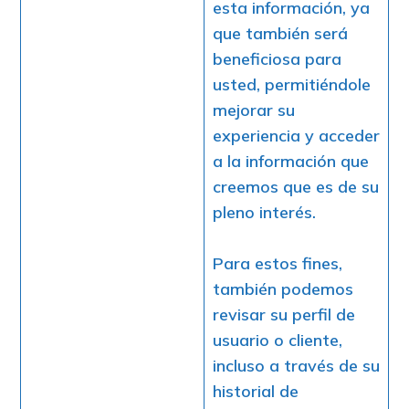
esta información, ya
que también será
beneficiosa para
usted, permitiéndole
mejorar su
experiencia y acceder
a la información que
creemos que es de su
pleno interés.
Para estos fines,
también podemos
revisar su perfil de
usuario o cliente,
incluso a través de su
historial de