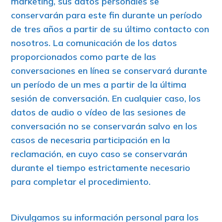
marketing, sus datos personales se
conservarán para este fin durante un período
de tres años a partir de su último contacto con
nosotros. La comunicación de los datos
proporcionados como parte de las
conversaciones en línea se conservará durante
un período de un mes a partir de la última
sesión de conversación. En cualquier caso, los
datos de audio o vídeo de las sesiones de
conversación no se conservarán salvo en los
casos de necesaria participación en la
reclamación, en cuyo caso se conservarán
durante el tiempo estrictamente necesario
para completar el procedimiento.
Divulgamos su información personal para los