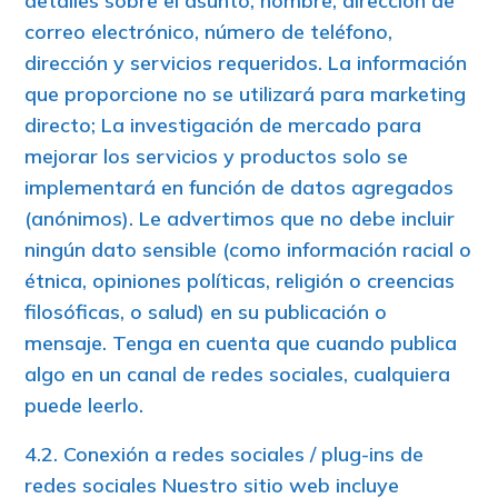
detalles sobre el asunto, nombre, dirección de
correo electrónico, número de teléfono,
dirección y servicios requeridos. La información
que proporcione no se utilizará para marketing
directo; La investigación de mercado para
mejorar los servicios y productos solo se
implementará en función de datos agregados
(anónimos). Le advertimos que no debe incluir
ningún dato sensible (como información racial o
étnica, opiniones políticas, religión o creencias
filosóficas, o salud) en su publicación o
mensaje. Tenga en cuenta que cuando publica
algo en un canal de redes sociales, cualquiera
puede leerlo.
4.2. Conexión a redes sociales / plug-ins de
redes sociales Nuestro sitio web incluye