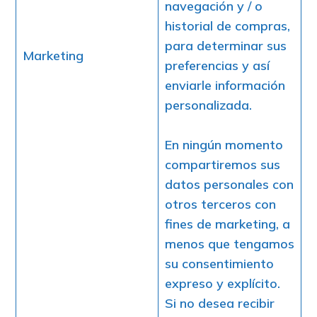
navegación y / o
historial de compras,
para determinar sus
Marketing
preferencias y así
enviarle información
personalizada.
En ningún momento
compartiremos sus
datos personales con
otros terceros con
fines de marketing, a
menos que tengamos
su consentimiento
expreso y explícito.
Si no desea recibir