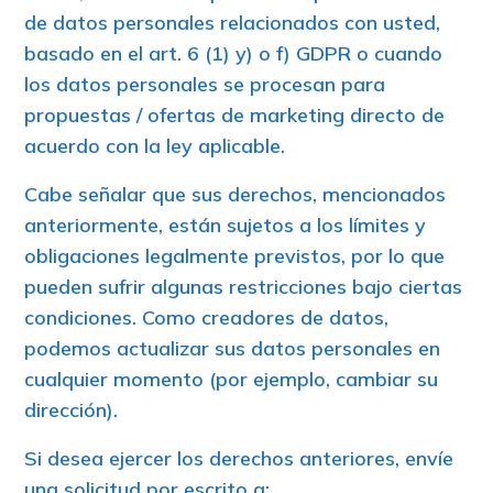
de datos personales relacionados con usted,
basado en el art. 6 (1) y) o f) GDPR o cuando
los datos personales se procesan para
propuestas / ofertas de marketing directo de
acuerdo con la ley aplicable.
Cabe señalar que sus derechos, mencionados
anteriormente, están sujetos a los límites y
obligaciones legalmente previstos, por lo que
pueden sufrir algunas restricciones bajo ciertas
condiciones. Como creadores de datos,
podemos actualizar sus datos personales en
cualquier momento (por ejemplo, cambiar su
dirección).
Si desea ejercer los derechos anteriores, envíe
una solicitud por escrito a: