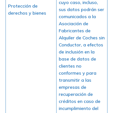
cuyo caso, incluso,
Protección de
sus datos podrán ser
derechos y bienes
comunicados a la
Asociación de
Fabricantes de
Alquiler de Coches sin
Conductor, a efectos
de inclusión en la
base de datos de
clientes no
conformes y para
transmitir a las
empresas de
recuperación de
créditos en caso de
incumplimiento del