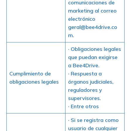
comunicaciones de
marketing al correo
electrónico
geral@bee4drive.co
m.
· Obligaciones legales
que puedan exigirse
a Bee4Drive.
Cumplimiento de
· Respuesta a
obligaciones legales
órganos judiciales,
reguladores y
supervisores.
· Entre otros
· Si se registra como
usuario de cualquier